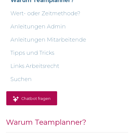
Warum Teamplanner?
Wert- oder Zeitmethode?
Anleitungen Admin
Anleitungen Mitarbeitende
Tipps und Tricks
Links Arbeitsrecht
Suchen
Chatbot fragen
Warum Teamplanner?