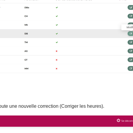
joute une nouvelle correction (Corriger les heures).