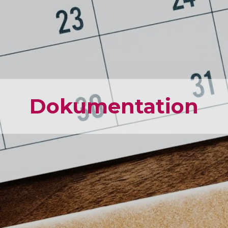
Dokumen­tation