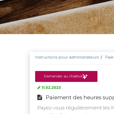
Instructions pour administrateurs
Paie
Demander au chatbot
11.02.2023
Paiement des heures supp
Payez-vous régulièrement les h