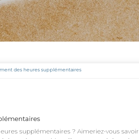
ment des heures supplémentaires
lémentaires
eures supplémentaires ? Aimeriez-vous savoir q