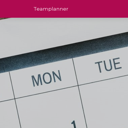
Team­planner