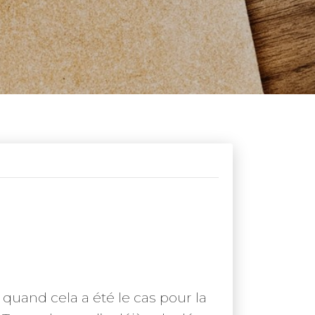
uand cela a été le cas pour la