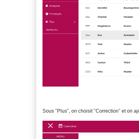
Sous "Plus", on choisit "Correction" et on a