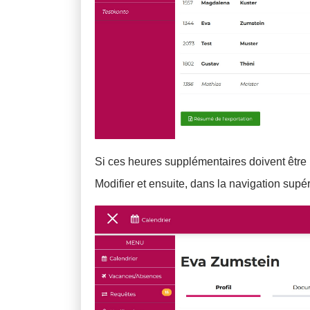
Si ces heures supplémentaires doivent être pa
Modifier et ensuite, dans la navigation supér