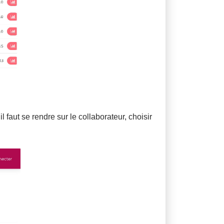
 faut se rendre sur le collaborateur, choisir