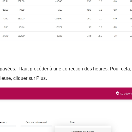
yées, il faut procéder à une correction des heures. Pour cela, il
ieure, cliquer sur Plus.