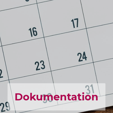
Dokumen­tation