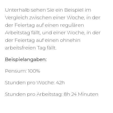
Unterhalb sehen Sie ein Beispiel im
Vergleich zwischen einer Woche, in der
der Feiertag auf einen regulären
Arbeitstag fällt, und einer Woche, in der
der Feiertag auf einen ohnehin
arbeitsfreien Tag fällt.
Beispielangaben:
Pensum: 100%
Stunden pro Woche: 42h
Stunden pro Arbeitstag: 8h 24 Minuten