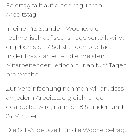
Feiertag fällt auf einen regulären
Arbeitstag:
In einer 42-Stunden-Woche, die
rechnerisch auf sechs Tage verteilt wird,
ergeben sich 7 Sollstunden pro Tag.
In der Praxis arbeiten die meisten
Mitarbeitenden jedoch nur an fünf Tagen
pro Woche.
Zur Vereinfachung nehmen wir an, dass
an jedem Arbeitstag gleich lange
gearbeitet wird, nämlich 8 Stunden und
24 Minuten.
Die Soll-Arbeitszeit für die Woche beträgt