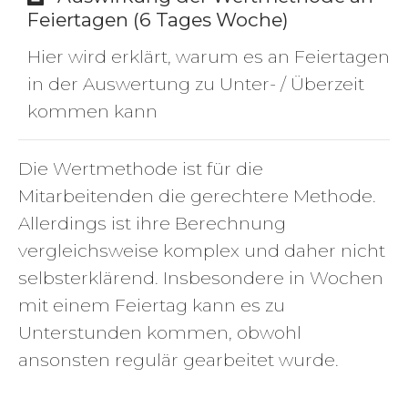
Feiertagen (6 Tages Woche)
Hier wird erklärt, warum es an Feiertagen
in der Auswertung zu Unter- / Überzeit
kommen kann
Die Wertmethode ist für die
Mitarbeitenden die gerechtere Methode.
Allerdings ist ihre Berechnung
vergleichsweise komplex und daher nicht
selbsterklärend. Insbesondere in Wochen
mit einem Feiertag kann es zu
Unterstunden kommen, obwohl
ansonsten regulär gearbeitet wurde.