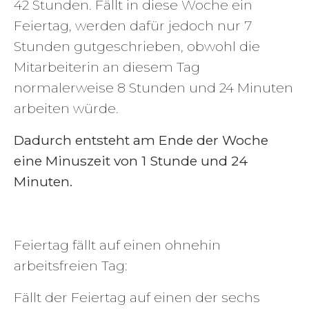
42 Stunden. Fällt in diese Woche ein
Feiertag, werden dafür jedoch nur 7
Stunden gutgeschrieben, obwohl die
Mitarbeiterin an diesem Tag
normalerweise 8 Stunden und 24 Minuten
arbeiten würde.
Dadurch entsteht am Ende der Woche
eine Minuszeit von 1 Stunde und 24
Minuten.
Feiertag fällt auf einen ohnehin
arbeitsfreien Tag:
Fällt der Feiertag auf einen der sechs